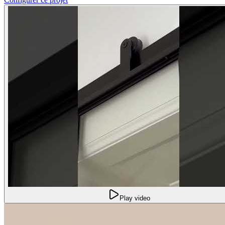
Play video