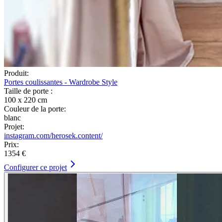
Produit:
Portes coulissantes - Wardrobe Style
Taille de porte :
100 x 220 cm
Couleur de la porte:
blanc
Projet:
instagram.com/herosek.content/
Prix:
1354 €
Configurer ce projet