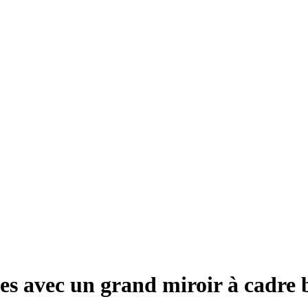
es avec un grand miroir à cadre 