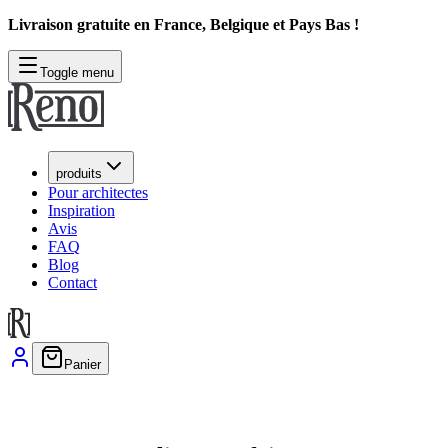
Livraison gratuite en France, Belgique et Pays Bas !
Toggle menu
produits
Pour architectes
Inspiration
Avis
FAQ
Blog
Contact
Panier