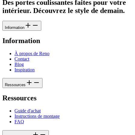
Des portes coulissantes faites pour votre
intérieur. Découvrez le style de demain.
Information
Information
À propos de Reno
Contact
Blog
Inspiration
Ressources
Ressources
Guide d'achat
Instructions de montage
FAQ