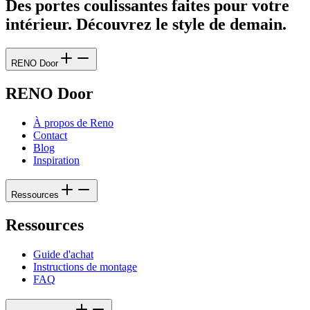
Des portes coulissantes faites pour votre
intérieur. Découvrez le style de demain.
RENO Door
RENO Door
À propos de Reno
Contact
Blog
Inspiration
Ressources
Ressources
Guide d'achat
Instructions de montage
FAQ