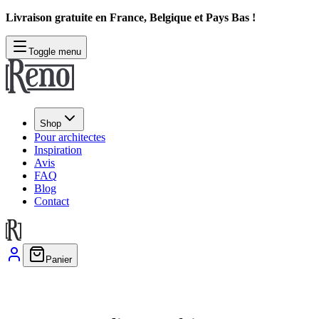
Livraison gratuite en France, Belgique et Pays Bas !
Toggle menu
Shop
Pour architectes
Inspiration
Avis
FAQ
Blog
Contact
Panier