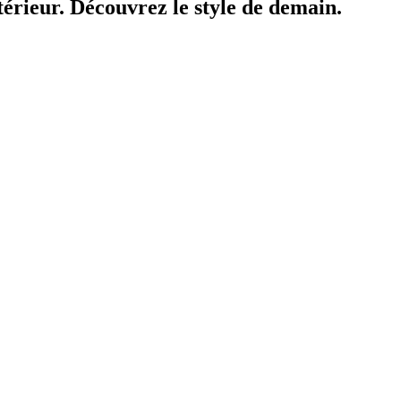
ntérieur. Découvrez le style de demain.