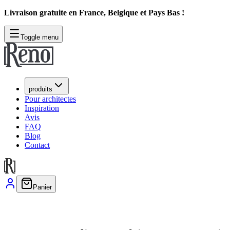
Livraison gratuite en France, Belgique et Pays Bas !
Toggle menu
produits
Pour architectes
Inspiration
Avis
FAQ
Blog
Contact
Panier