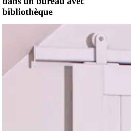
dans un bureau avec
bibliothèque