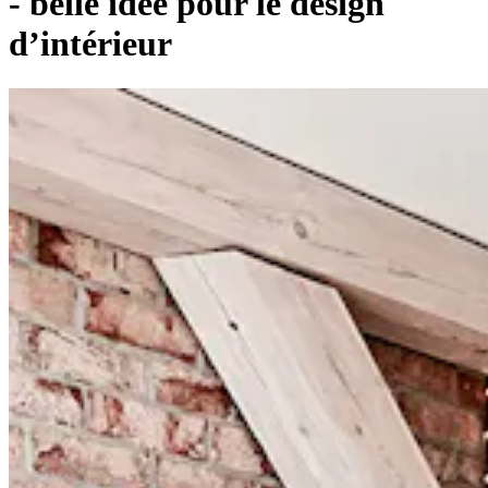
- belle idée pour le design
d’intérieur