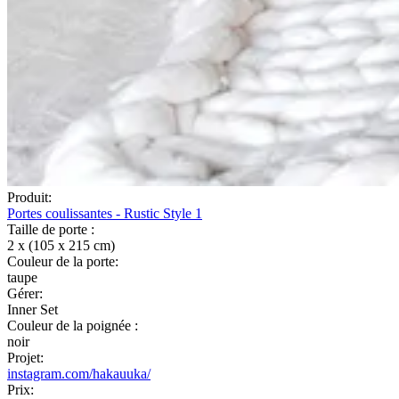
Produit:
Portes coulissantes - Rustic Style 1
Taille de porte :
2 x (105 x 215 cm)
Couleur de la porte:
taupe
Gérer:
Inner Set
Couleur de la poignée :
noir
Projet:
instagram.com/hakauuka/
Prix: