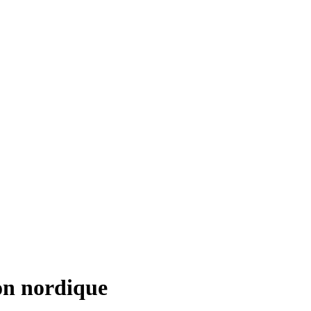
on nordique