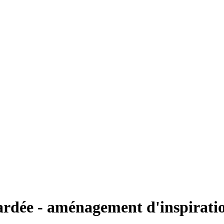
ardée - aménagement d'inspirati