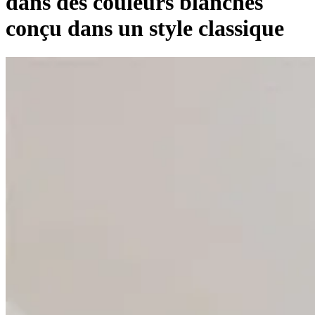
dans des couleurs blanches
conçu dans un style classique