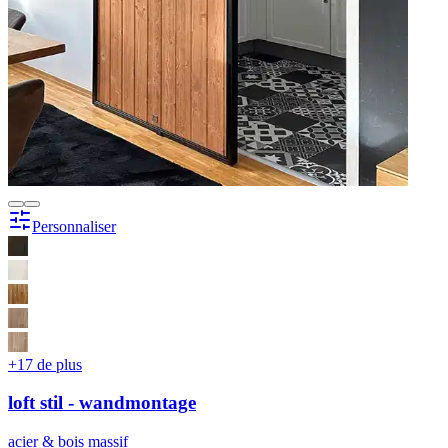
Personnaliser
+17 de plus
loft stil - wandmontage
acier & bois massif