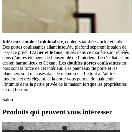
Intérieur simple et minimaliste
, couleurs tamisées, acier et bois.
Des portes coulissantes allant jusqu’au plafond séparent le salon de
l'espace privé.
L’acier et le bois
utilisés dans ce modèle sont répétés
dans d’autres éléments de l’ensemble de l’intérieur. Le résultat est un
design harmonieux et élégant.
Les doubles portes coulissantes
en
bois sont la force de cet intérieur. Les panneaux de porte et les
planchers sont disposés dans le même sens. Le tout a l’air très
moderne et très élégant, et la porte vous permet de maintenir
l’intimité dans la partie privée de la maison lorsque les propriétaires
en ont besoin.
Salon
Produits qui peuvent vous intéresser