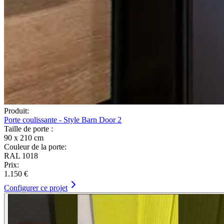
Produit:
Porte coulissante - Style Barn Door 2
Taille de porte :
90 x 210 cm
Couleur de la porte:
RAL 1018
Prix:
1.150 €
Configurer ce projet