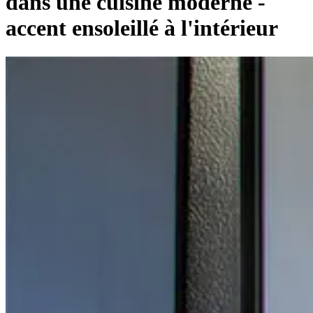
dans une cuisine moderne -
accent ensoleillé à l'intérieur