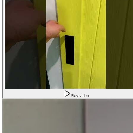
Play video