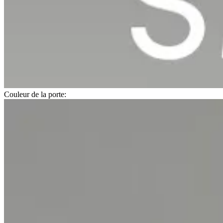
Couleur de la porte: