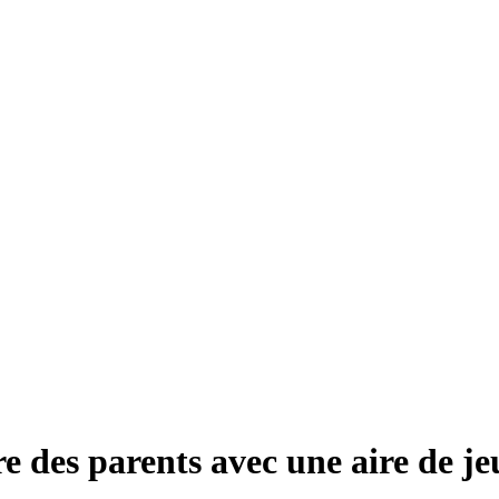
 des parents avec une aire de je