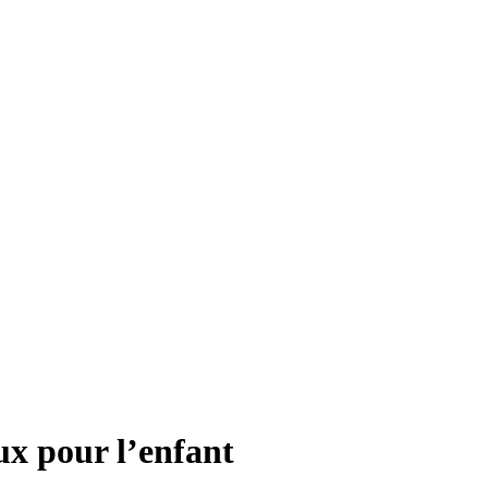
ux pour l’enfant